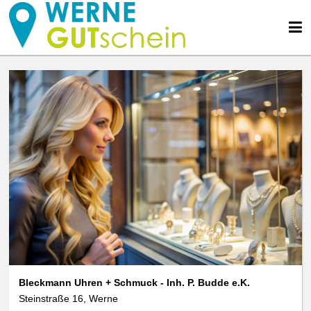
Bleckmann Uhren + Schmuck - Inh. P. Budde e.K.
Steinstraße 16, Werne