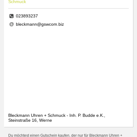
Schmuck
023893237
bleckmann@gswcom.biz
Bleckmann Uhren + Schmuck - Inh. P. Budde e.K.,
Steinstraße 16, Werne
Du möchtest einen Gutschein kaufen, der nur für Bleckmann Uhren +