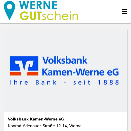
Volksbank Kamen-Werne eG
Konrad-Adenauer-Straße 12-14, Werne